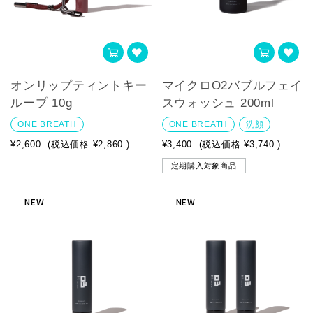
オンリップティントキー
マイクロO2バブルフェイ
ループ 10g
スウォッシュ 200ml
ONE BREATH
ONE BREATH
洗顔
¥2,600
(税込価格
¥2,860
)
¥3,400
(税込価格
¥3,740
)
定期購入対象商品
NEW
NEW