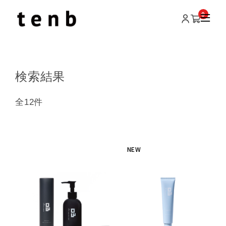
0
検索結果
全12件
NEW