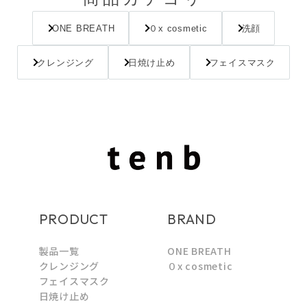
ONE BREATH
０x cosmetic
洗顔
クレンジング
日焼け止め
フェイスマスク
PRODUCT
BRAND
製品一覧
ONE BREATH
クレンジング
０x cosmetic
フェイスマスク
日焼け止め