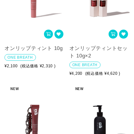
オンリップティント 10g
オンリップティントセッ
ト 10g×2
ONE BREATH
ONE BREATH
¥2,100
(税込価格
¥2,310
)
¥4,200
(税込価格
¥4,620
)
NEW
NEW