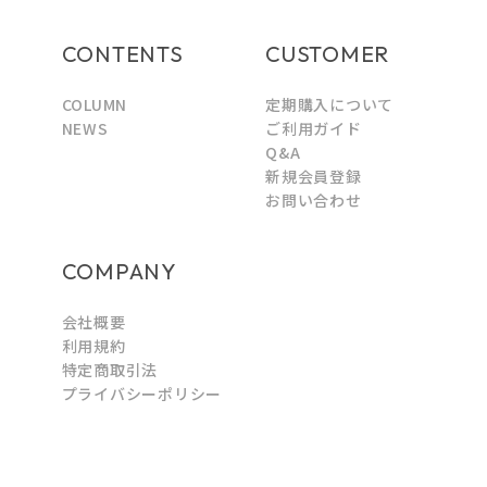
CONTENTS
CUSTOMER
COLUMN
定期購入について
NEWS
ご利用ガイド
Q&A
新規会員登録
お問い合わせ
COMPANY
会社概要
利用規約
特定商取引法
プライバシーポリシー