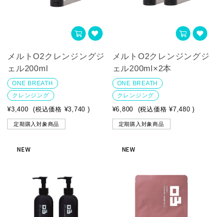
メルトO2クレンジングジ
メルトO2クレンジングジ
ェル200ml
ェル200ml×2本
ONE BREATH
ONE BREATH
クレンジング
クレンジング
¥3,400
(税込価格
¥3,740
)
¥6,800
(税込価格
¥7,480
)
定期購入対象商品
定期購入対象商品
NEW
NEW