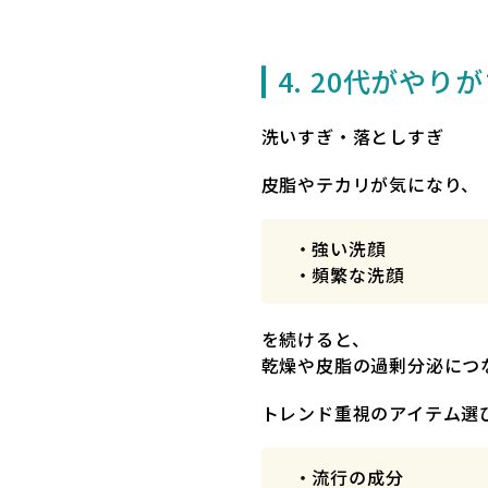
4. 20代がやり
洗いすぎ・落としすぎ
皮脂やテカリが気になり、
・強い洗顔
・頻繁な洗顔
を続けると、
乾燥や皮脂の過剰分泌につ
トレンド重視のアイテム選
・流行の成分