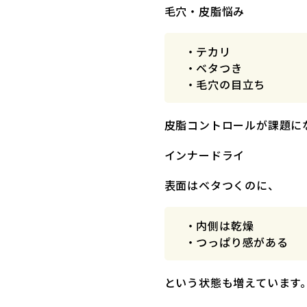
毛穴・皮脂悩み
・テカリ
・ベタつき
・毛穴の目立ち
皮脂コントロールが課題に
インナードライ
表面はベタつくのに、
・内側は乾燥
・つっぱり感がある
という状態も増えています