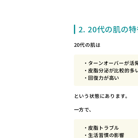
2. 20代の肌の
20代の肌は
・ターンオーバーが活
・皮脂分泌が比較的多
・回復力が高い
という状態にあります。
一方で、
・皮脂トラブル
・生活習慣の影響