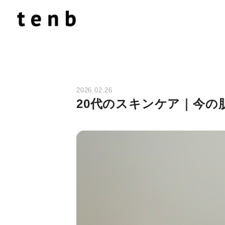
2026.02.26
20代のスキンケア｜今の