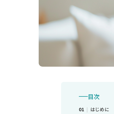
目次
はじめに