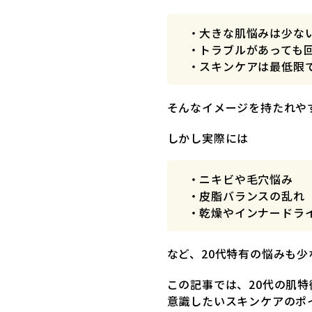
・大きな肌悩みは少な
・トラブルがあっても
・スキンケアは最低限
そんなイメージを持たれや
しかし実際には
・ニキビや毛穴悩み
・皮脂バランスの乱れ
・乾燥やインナードラ
など、20代特有の悩みも
この記事では、20代の肌特
意識したいスキンケアのポ