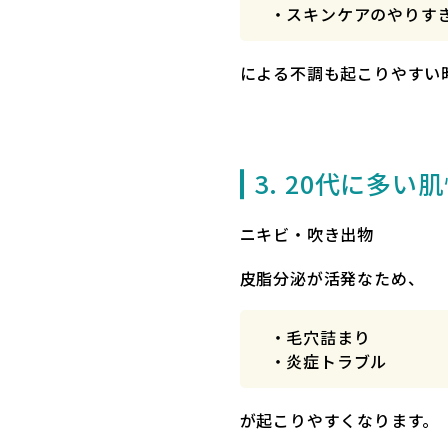
・スキンケアのやりす
による不調も起こりやすい
3. 20代に多い
ニキビ・吹き出物
皮脂分泌が活発なため、
・毛穴詰まり
・炎症トラブル
が起こりやすくなります。