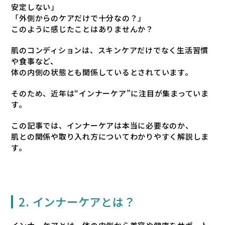
安定しない」
「外側からのケアだけで十分なの？」
このように感じたことはありませんか？
肌のコンディションは、スキンケアだけでなく生活習慣
や食事など、
体の内側の状態とも関係しているとされています。
そのため、近年は“インナーケア”に注目が集まっていま
す。
この記事では、インナーケアは本当に必要なのか、
肌との関係や取り入れ方についてわかりやすく解説しま
す。
2. インナーケアとは？