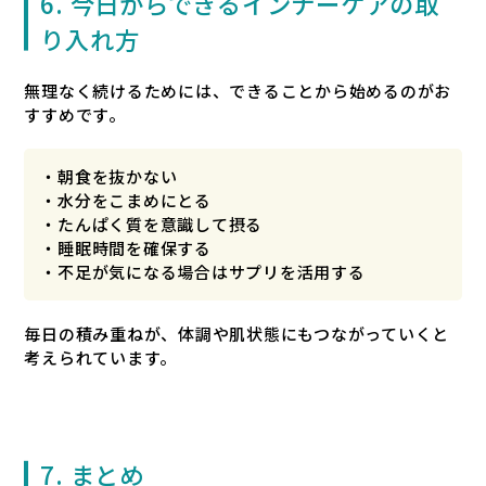
6. 今日からできるインナーケアの取
り入れ方
無理なく続けるためには、できることから始めるのがお
すすめです。
・朝食を抜かない
・水分をこまめにとる
・たんぱく質を意識して摂る
・睡眠時間を確保する
・不足が気になる場合はサプリを活用する
毎日の積み重ねが、体調や肌状態にもつながっていくと
考えられています。
7. まとめ