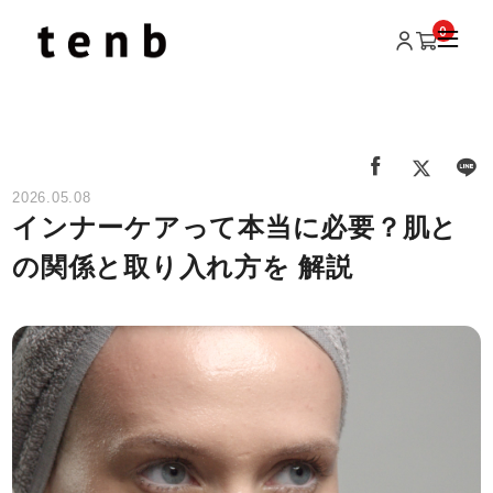
0
2026.05.08
インナーケアって本当に必要？肌と
の関係と取り入れ方を 解説