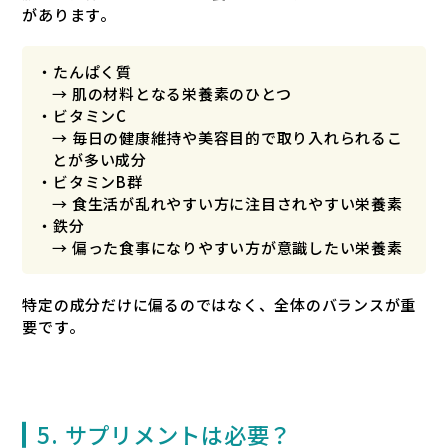
があります。
・たんぱく質
→ 肌の材料となる栄養素のひとつ
・ビタミンC
→ 毎日の健康維持や美容目的で取り入れられるこ
とが多い成分
・ビタミンB群
→ 食生活が乱れやすい方に注目されやすい栄養素
・鉄分
→ 偏った食事になりやすい方が意識したい栄養素
特定の成分だけに偏るのではなく、全体のバランスが重
要です。
5. サプリメントは必要？