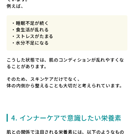
例えば、
・睡眠不足が続く
・食生活が乱れる
・ストレスがたまる
・水分不足になる
こうした状態では、肌のコンディションが乱れやすくな
ることがあります。
そのため、スキンケアだけでなく、
体の内側から整えることも大切だと考えられています。
4. インナーケアで意識したい栄養素
肌との関係で注目される栄養素には、以下のようなもの