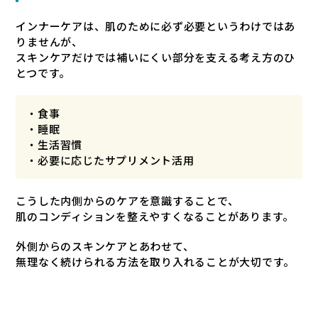
インナーケアは、肌のために必ず必要というわけではあ
りませんが、
スキンケアだけでは補いにくい部分を支える考え方のひ
とつです。
・食事
・睡眠
・生活習慣
・必要に応じたサプリメント活用
こうした内側からのケアを意識することで、
肌のコンディションを整えやすくなることがあります。
外側からのスキンケアとあわせて、
無理なく続けられる方法を取り入れることが大切です。