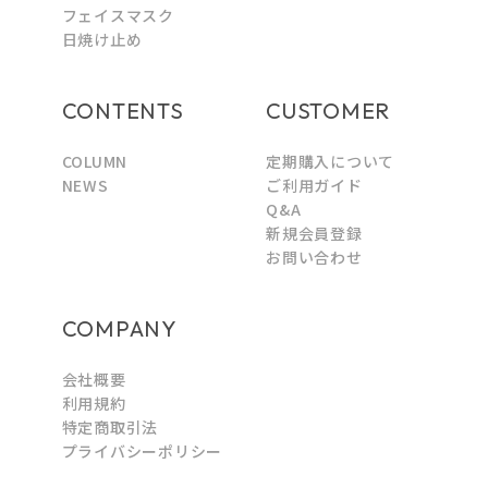
フェイスマスク
日焼け止め
CONTENTS
CUSTOMER
COLUMN
定期購入について
NEWS
ご利用ガイド
Q&A
新規会員登録
お問い合わせ
COMPANY
会社概要
利用規約
特定商取引法
プライバシーポリシー