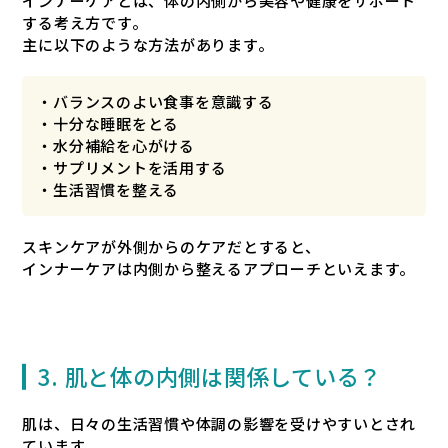
インナーケアとは、体の内側から美容や健康をサポート
する考え方です。
主に以下のような方法があります。
・バランスのよい食事を意識する
・十分な睡眠をとる
・水分補給を心がける
・サプリメントを活用する
・生活習慣を整える
スキンケアが外側からのケアだとすると、
インナーケアは内側から整えるアプローチといえます。
3. 肌と体の内側は関係している？
肌は、日々の生活習慣や体調の影響を受けやすいとされ
ています。