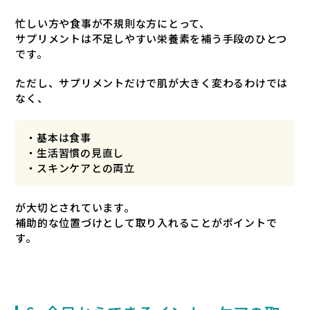
忙しい方や食事が不規則な方にとって、
サプリメントは不足しやすい栄養素を補う手段のひとつ
です。
ただし、サプリメントだけで肌が大きく変わるわけでは
なく、
・基本は食事
・生活習慣の見直し
・スキンケアとの両立
が大切とされています。
補助的な位置づけとして取り入れることがポイントで
す。