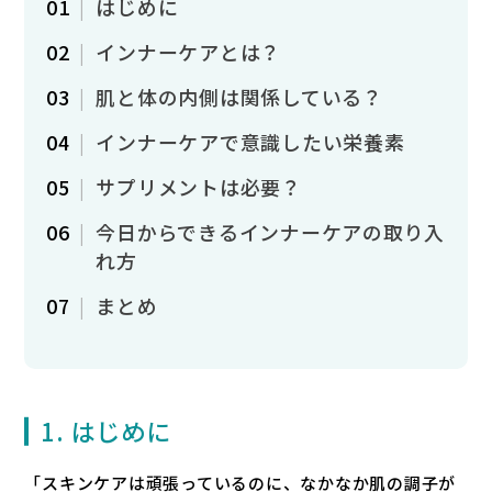
はじめに
インナーケアとは？
肌と体の内側は関係している？
インナーケアで意識したい栄養素
サプリメントは必要？
今日からできるインナーケアの取り入
れ方
まとめ
1. はじめに
「スキンケアは頑張っているのに、なかなか肌の調子が