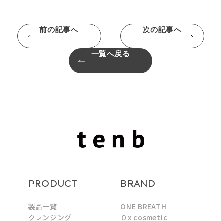
前の記事へ
次の記事へ
一覧へ戻る
PRODUCT
BRAND
製品一覧
ONE BREATH
クレンジング
０x cosmetic