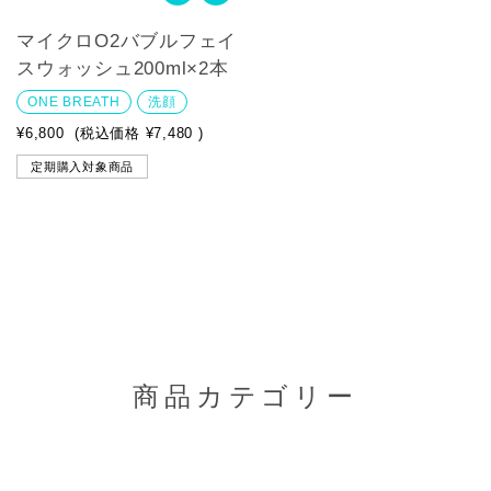
マイクロO2バブルフェイ
スウォッシュ200ml×2本
ONE BREATH
洗顔
¥6,800
(税込価格
¥7,480
)
定期購入対象商品
商品カテゴリー