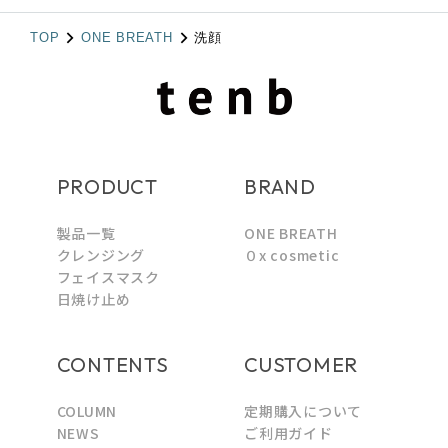
TOP
ONE BREATH
洗顔
PRODUCT
BRAND
製品一覧
ONE BREATH
クレンジング
０x cosmetic
フェイスマスク
日焼け止め
CONTENTS
CUSTOMER
COLUMN
定期購入について
NEWS
ご利用ガイド