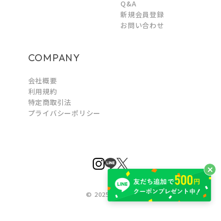
Q&A
新規会員登録
お問い合わせ
COMPANY
会社概要
利用規約
特定商取引法
プライバシーポリシー
© 2025 Iob Co.